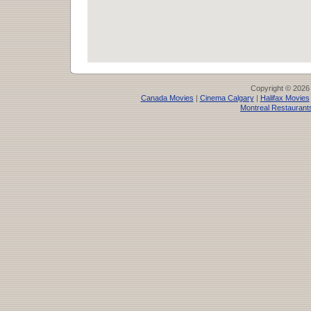
Copyright © 2026
Canada Movies
|
Cinema Calgary
|
Halifax Movies
Montreal Restaurant