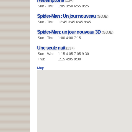
Rédemptions
(13+)
Sun - Thu:
1:05 3:50 6:55 9:25
Spider-Man : Un jour nouveau
(GDJE)
Sun - Thu:
12:45 3:45 6:45 9:45
Spider-Man: un jour nouveau 3D
(GDJE)
Sun - Thu:
1:00 4:00 7:15
Une seule nuit
(13+)
Sun - Wed:
1:15 4:05 7:05 9:30
Thu:
1:15 4:05 9:30
Map