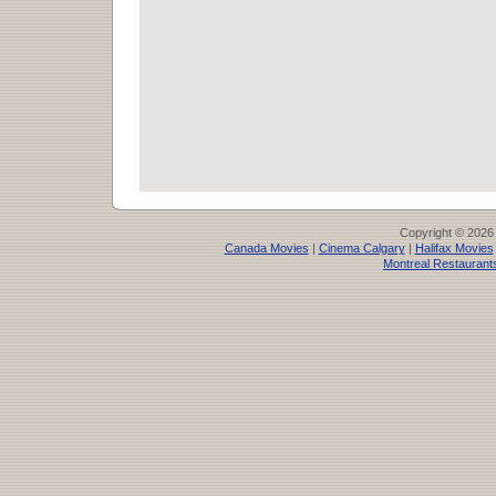
Copyright © 2026
Canada Movies
|
Cinema Calgary
|
Halifax Movies
Montreal Restaurant