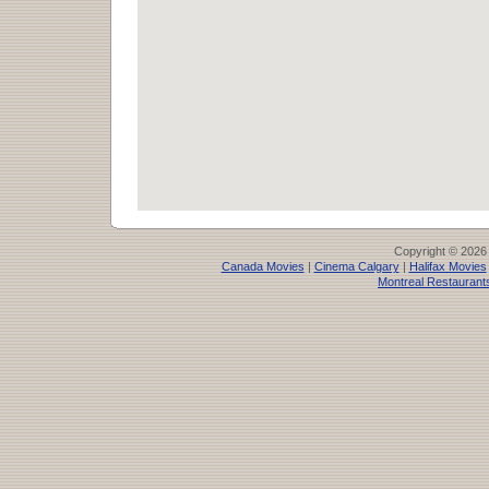
Copyright © 2026
Canada Movies
|
Cinema Calgary
|
Halifax Movies
Montreal Restaurant