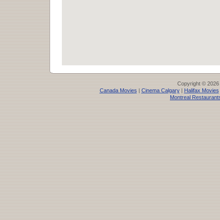
Copyright © 2026
Canada Movies
|
Cinema Calgary
|
Halifax Movies
Montreal Restaurant