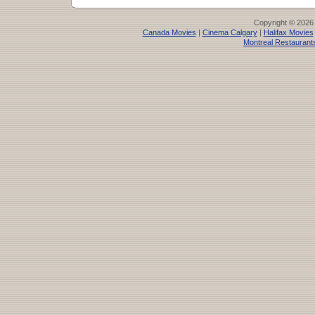
Copyright © 2026
Canada Movies
|
Cinema Calgary
|
Halifax Movies
Montreal Restaurant