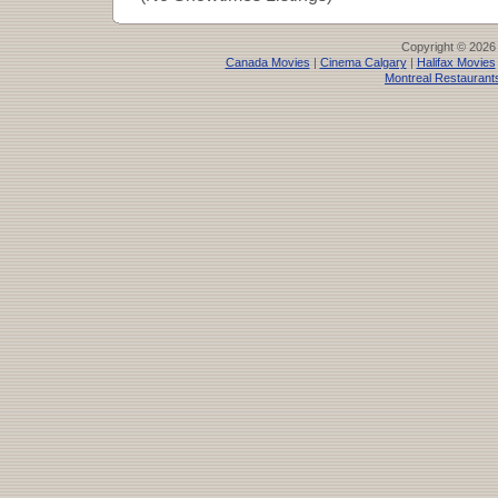
Copyright © 2026
Canada Movies
|
Cinema Calgary
|
Halifax Movies
Montreal Restaurant