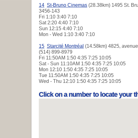
14
St-Bruno Cinemas
(28.38km) 1495 St. Bru
3456-143
Fri
1:10 3:40 7:10
Sat
2:20 4:40 7:10
Sun
12:15 4:40 7:10
Mon - Wed
1:10 3:40 7:10
15
Starcité Montréal
(14.58km) 4825, avenue 
(514) 899-8979
Fri
11:50AM 1:50 4:35 7:25 10:05
Sat - Sun
11:10AM 1:50 4:35 7:25 10:05
Mon
12:10 1:50 4:35 7:25 10:05
Tue
11:50AM 1:50 4:35 7:25 10:05
Wed - Thu
12:10 1:50 4:35 7:25 10:05
Click on a number to locate your 