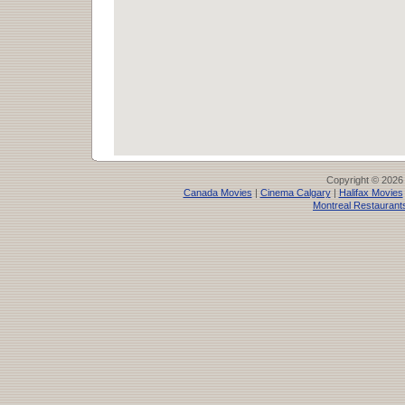
Copyright © 2026
Canada Movies
|
Cinema Calgary
|
Halifax Movies
Montreal Restaurant