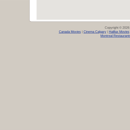
Copyright © 2026
Canada Movies
|
Cinema Calgary
|
Halifax Movies
Montreal Restaurant