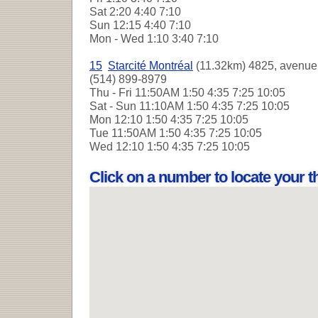
Sat
2:20 4:40 7:10
Sun
12:15 4:40 7:10
Mon - Wed
1:10 3:40 7:10
15
Starcité Montréal
(11.32km) 4825, avenue 
(514) 899-8979
Thu - Fri
11:50AM 1:50 4:35 7:25 10:05
Sat - Sun
11:10AM 1:50 4:35 7:25 10:05
Mon
12:10 1:50 4:35 7:25 10:05
Tue
11:50AM 1:50 4:35 7:25 10:05
Wed
12:10 1:50 4:35 7:25 10:05
Click on a number to locate your 