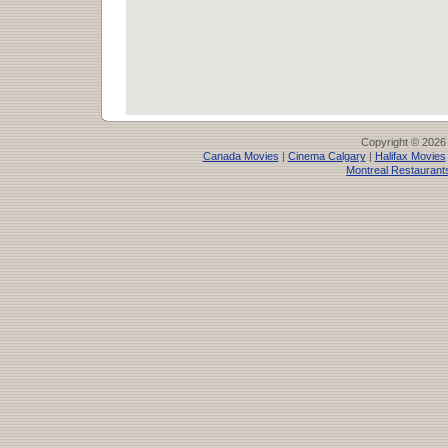
Copyright © 2026
Canada Movies
|
Cinema Calgary
|
Halifax Movies
Montreal Restaurant