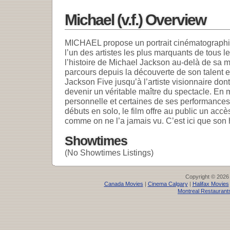
Michael (v.f.) Overview
MICHAEL propose un portrait cinématographiqu
l’un des artistes les plus marquants de tous l
l’histoire de Michael Jackson au-delà de sa m
parcours depuis la découverte de son talent e
Jackson Five jusqu’à l’artiste visionnaire dont
devenir un véritable maître du spectacle. En 
personnelle et certaines de ses performance
débuts en solo, le film offre au public un acc
comme on ne l’a jamais vu. C’est ici que son
Showtimes
(No Showtimes Listings)
Copyright © 2026
Canada Movies
|
Cinema Calgary
|
Halifax Movies
Montreal Restaurant