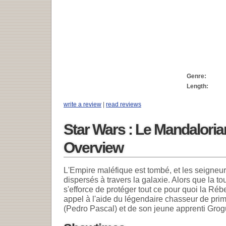
Genre:
Length:
write a review
|
read reviews
Star Wars : Le Mandaloria
Overview
L'Empire maléfique est tombé, et les seigneur
dispersés à travers la galaxie. Alors que la 
s'efforce de protéger tout ce pour quoi la Rébell
appel à l'aide du légendaire chasseur de pri
(Pedro Pascal) et de son jeune apprenti Grog