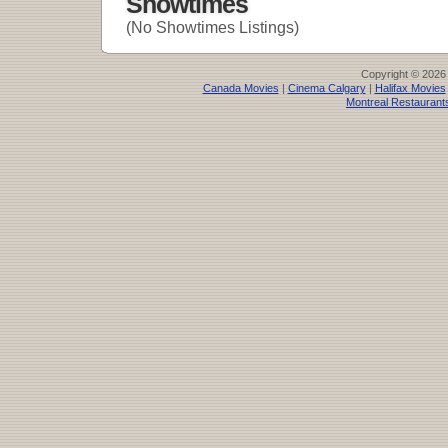
Showtimes
(No Showtimes Listings)
Copyright © 2026
Canada Movies
|
Cinema Calgary
|
Halifax Movies
Montreal Restaurant