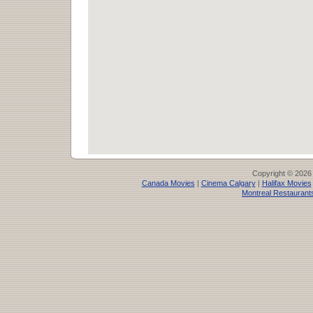
Copyright © 2026
Canada Movies
|
Cinema Calgary
|
Halifax Movies
Montreal Restaurant